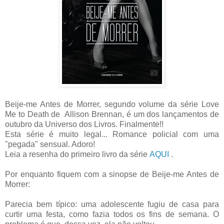
Beije-me Antes de Morrer, segundo volume da série Love
Me to Death de Allison Brennan, é um dos lançamentos de
outubro da Universo dos Livros. Finalmente!!
Esta série é muito legal... Romance policial com uma
"pegada" sensual. Adoro!
Leia a resenha do primeiro livro da série
AQUI
.
Por enquanto fiquem com a sinopse de Beije-me Antes de
Morrer:
Parecia bem típico: uma adolescente fugiu de casa para
curtir uma festa, como fazia todos os fins de semana. O