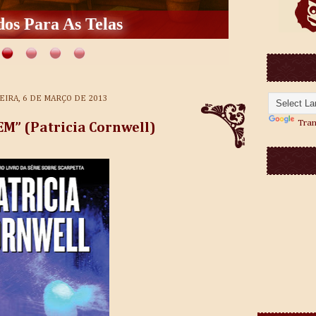
os Para As Telas
EIRA, 6 DE MARÇO DE 2013
Tran
” (Patricia Cornwell)