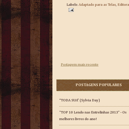
Labels:
Adaptado para as Telas
,
Editora
Postagem mais recente
POSTAGENS POPULARES
“TODA SUA” (Sylvia Day)
"TOP 10 Lendo nas Entrelinhas 2013" - Os
melhores livros do ano!