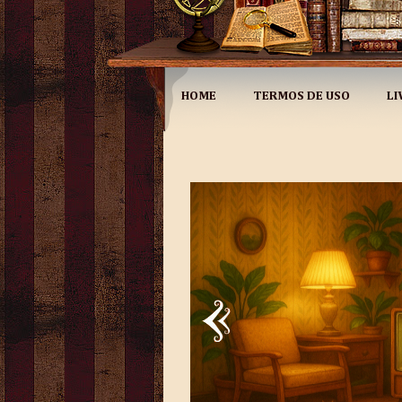
HOME
TERMOS DE USO
LI