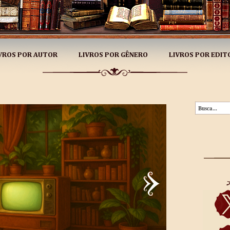
VROS POR AUTOR
LIVROS POR GÊNERO
LIVROS POR EDIT