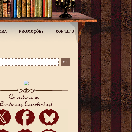
ORA
PROMOÇÕES
CONTATO