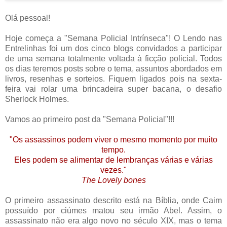
Olá pessoal!
Hoje começa a "Semana Policial Intrínseca"! O Lendo nas
Entrelinhas foi um dos cinco blogs convidados a participar
de uma semana totalmente voltada à ficção policial. Todos
os dias teremos posts sobre o tema, assuntos abordados em
livros, resenhas e sorteios. Fiquem ligados pois na sexta-
feira vai rolar uma brincadeira super bacana, o desafio
Sherlock Holmes.
Vamos ao primeiro post da "Semana Policial"!!!
"Os assassinos podem viver o mesmo momento por muito
tempo.
Eles podem se alimentar de lembranças várias e várias
vezes."
The Lovely bones
O primeiro assassinato descrito está na Bíblia, onde Caim
possuído por ciúmes matou seu irmão Abel. Assim, o
assassinato não era algo novo no século XIX, mas o tema