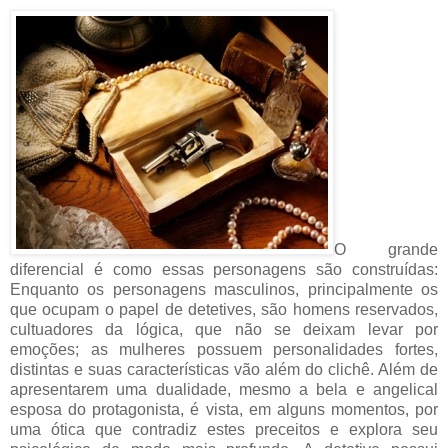
O grande
diferencial é como essas personagens são construídas:
Enquanto os personagens masculinos, principalmente os
que ocupam o papel de detetives, são
homens reservados,
cultuadores da lógica, que não se deixam levar por
emoções; as mulheres possuem
personalidades fortes,
distintas e suas características vão além do clichê. Além de
apresentarem uma dualidade, mesmo a bela e angelical
esposa do protagonista, é vista, em alguns momentos, por
uma ótica que contradiz estes preceitos e explora seu