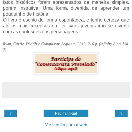
fatos históricos foram apresentados de maneira simples,
porém instrutiva. Uma forma divertida de aprender um
pouquinho de história.
O livro é escrito de forma espontânea, e tenho certeza que
até os mais receosos em ler livros juvenis irão se divertir
com as confusões dos personagens.
Ryan, Carrie.
Dividir e Conquistar. Seguinte, 2013. 216 p. (Infinity Ring, Vol.
2)
‹
›
Página inicial
Ver versão para a web