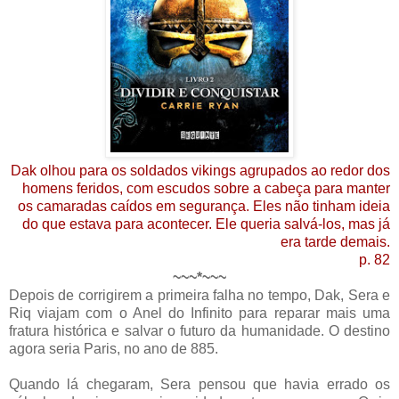
Dak olhou para os soldados vikings agrupados ao redor dos
homens feridos, com escudos sobre a cabeça para manter
os camaradas caídos em segurança. Eles não tinham ideia
do que estava para acontecer. Ele queria salvá-los, mas já
era tarde demais.
p. 82
~~~*~~~
Depois de corrigirem a primeira falha no tempo, Dak, Sera e
Riq viajam com o Anel do Infinito para reparar mais uma
fratura histórica e salvar o futuro da humanidade. O destino
agora seria Paris, no ano de 885.
Quando lá chegaram, Sera pensou que havia errado os