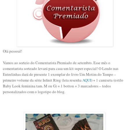
Olá pessoal!
Vamos ao sorteio do Comentarista Premiado de setembro. Esse mês o
comentarista sorteado levará para casa um kit super especial! O Lendo nas
Entrelinhas dará de presente 1 exemplar do livro Um Motim do Tempo –
primeiro volume da série Infinit Ring (leia resenha
AQUI
) + 1 camiseta (estilo
Baby Look feminina tam. M ou G) + 1 botton + 3 marcadores – todos
personalizados com o logotipo do blog.