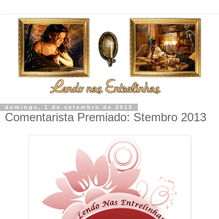
domingo, 1 de setembro de 2013
Comentarista Premiado: Stembro 2013