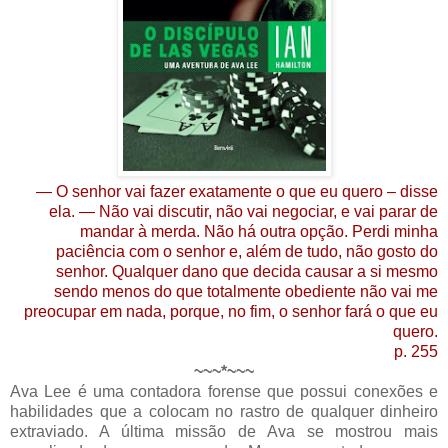
— O senhor vai fazer exatamente o que eu quero – disse
ela. — Não vai discutir, não vai negociar, e vai parar de
mandar à merda. Não há outra opção. Perdi minha
paciência com o senhor e, além de tudo, não gosto do
senhor. Qualquer dano que decida causar a si mesmo
sendo menos do que totalmente obediente não vai me
preocupar em nada, porque, no fim, o senhor fará o que eu
quero.
p. 255
~~~*~~~
Ava Lee é uma contadora forense que possui conexões e
habilidades que a colocam no rastro de qualquer dinheiro
extraviado. A última missão de Ava se mostrou mais