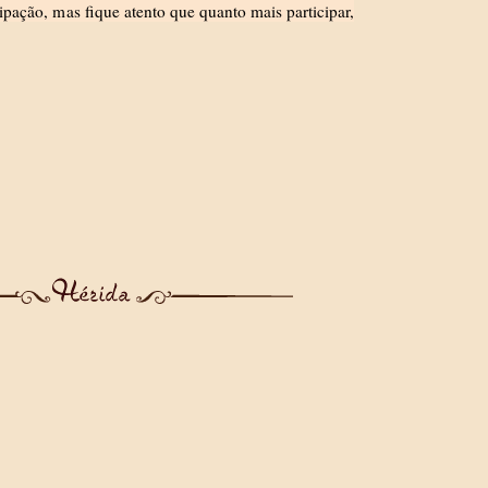
ipação, mas fique atento que quanto mais participar,