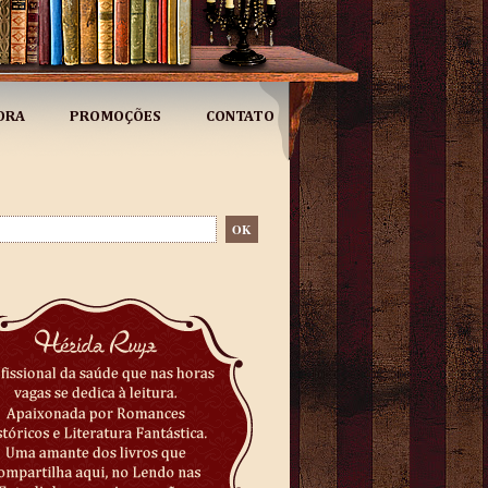
ORA
PROMOÇÕES
CONTATO