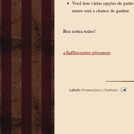
Você tem várias opções de partic
maior será a chance de ganhar.
Boa sortea todos!
a Rafflecopter giveaway
Labels:
Promoções e Sorteios