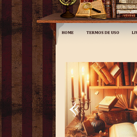
HOME
TERMOS DE USO
LI