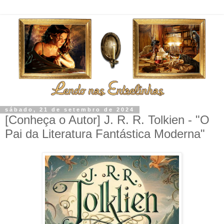
sábado, 21 de setembro de 2024
[Conheça o Autor] J. R. R. Tolkien - "O
Pai da Literatura Fantástica Moderna"